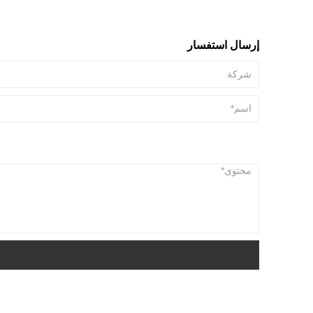
إرسال استفسار