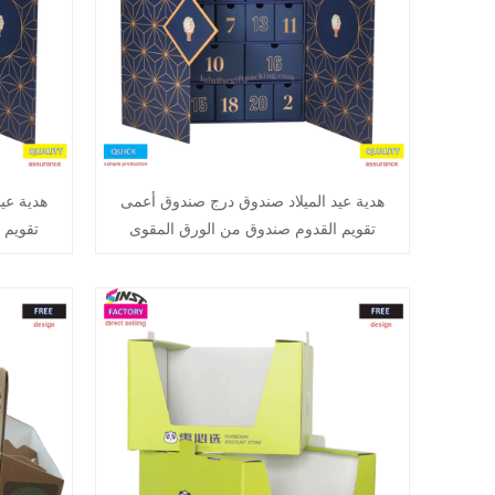
هدية عيد الميلاد صندوق درج صندوق أعمى
هدية عي
تقويم القدوم صندوق من الورق المقوى
تقويم 