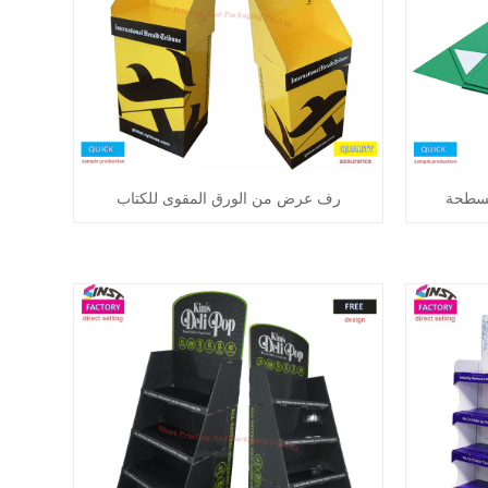
مسطحة
رف عرض من الورق المقوى للكتاب