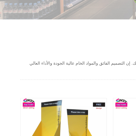
 التصميم الفائق والمواد الخام عالية الجودة والأداء العالي