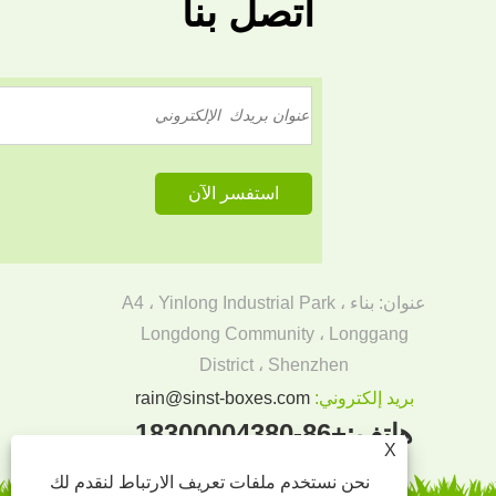
اتصل بنا
عنوان: بناء A4 ، Yinlong Industrial Park ،
Longdong Community ، Longgang
District ، Shenzhen
بريد إلكتروني:
rain@sinst-boxes.com
هاتف:
+86-18300004380
X
نحن نستخدم ملفات تعريف الارتباط لنقدم لك