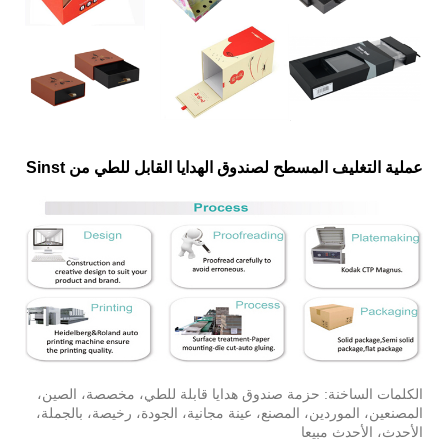
عملية التغليف المسطح لصندوق الهدايا القابل للطي من Sinst
الكلمات الساخنة: حزمة صندوق هدايا قابلة للطي، مخصصة، الصين،
المصنعين، الموردين، المصنع، عينة مجانية، الجودة، رخيصة، بالجملة،
الأحدث، الأحدث مبيعا