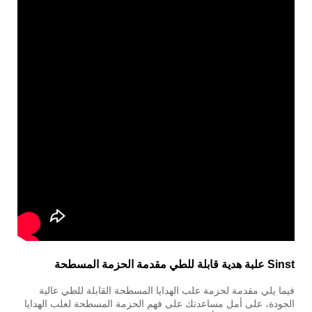
Sinst علبة هدية قابلة للطي مقدمة الحزمة المسطحة
فيما يلي مقدمة لحزمة علب الهدايا المسطحة القابلة للطي عالية
الجودة، على أمل مساعدتك على فهم الحزمة المسطحة لعلب الهدايا