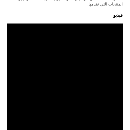
المنتجات التي نقدمها.
فيديو