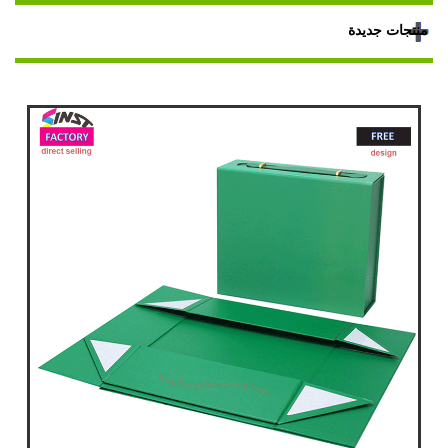
منتجات جديدة