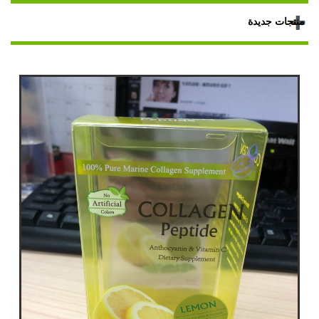
منتجات جديدة