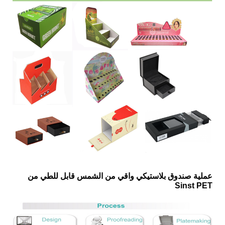
عملية صندوق بلاستيكي واقي من الشمس قابل للطي من
Sinst PET