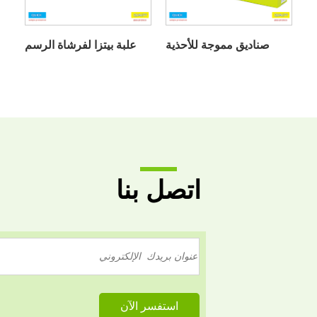
صناديق مموجة للأحذية
علبة بيتزا لفرشاة الرسم
اتصل بنا