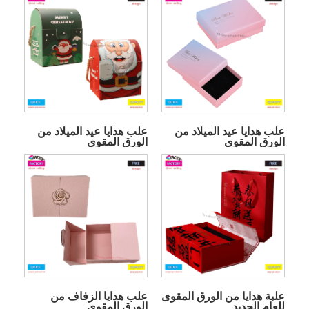
علب هدايا عيد الميلاد من
علب هدايا عيد الميلاد من
الورق المقوى
الورق المقوى
علبة هدايا من الورق المقوى
علب هدايا الزفاف من
للعام الجديد
الورق المقوى