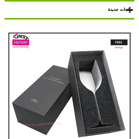
منتجات جديدة