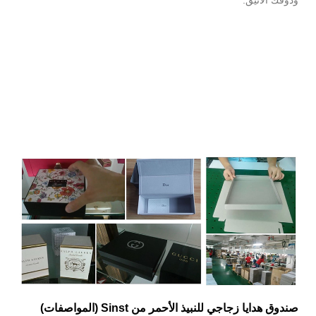
صندوق هدايا زجاجي للنبيذ الأحمر من Sinst (المواصفات)