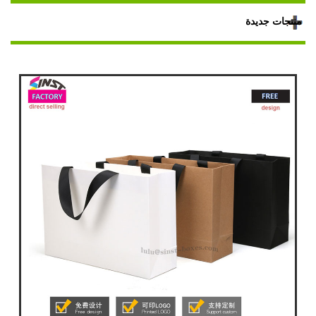
منتجات جديدة