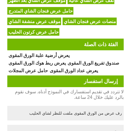
تقف عرض الشاي عالية
موقف عرض الشاي بعد الظهر
حامل عرض فنجان الشاي المتدرج
منصات عرض فنجان الشاي
موقف عرض منشفة الشاي
حامل عرض كرتون الحليب
الفئة ذات الصلة
يعرض أرضية علبة الورق المقوى
صندوق تفريغ الورق المقوى
يعرض ربط هوك الورق المقوى
يعرض عداد الورق المقوى
حامل عرض المجلات
إرسال استفسار
لا تتردد في تقديم استفسارك في النموذج أدناه. سوف نقوم
بالرد عليك خلال 24 ساعة.