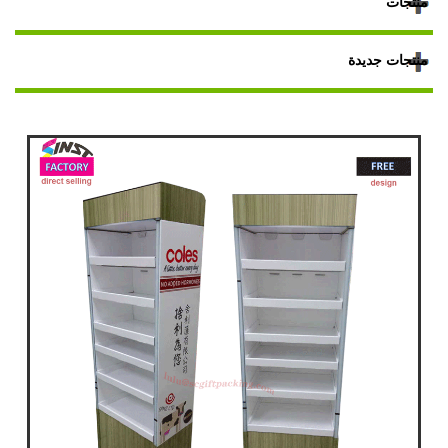
منتجات
منتجات جديدة