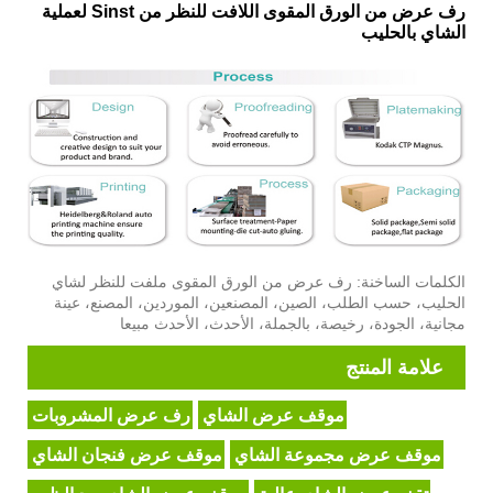
رف عرض من الورق المقوى اللافت للنظر من Sinst لعملية
الشاي بالحليب
الكلمات الساخنة: رف عرض من الورق المقوى ملفت للنظر لشاي
الحليب، حسب الطلب، الصين، المصنعين، الموردين، المصنع، عينة
مجانية، الجودة، رخيصة، بالجملة، الأحدث، الأحدث مبيعا
علامة المنتج
موقف عرض الشاي
رف عرض المشروبات
موقف عرض مجموعة الشاي
موقف عرض فنجان الشاي