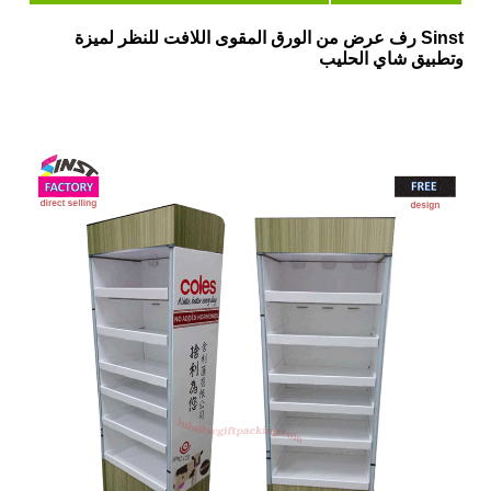
Sinst رف عرض من الورق المقوى اللافت للنظر لميزة
وتطبيق شاي الحليب